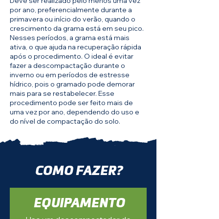
Deve ser realizado pelo menos uma vez
por ano, preferencialmente durante a
primavera ou início do verão, quando o
crescimento da grama está em seu pico.
Nesses períodos, a grama está mais
ativa, o que ajuda na recuperação rápida
após o procedimento. O ideal é evitar
fazer a descompactação durante o
inverno ou em períodos de estresse
hídrico, pois o gramado pode demorar
mais para se restabelecer. Esse
procedimento pode ser feito mais de
uma vez por ano, dependendo do uso e
do nível de compactação do solo.
COMO FAZER?
EQUIPAMENTO