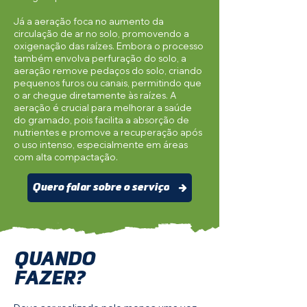
Já a aeração foca no aumento da
circulação de ar no solo, promovendo a
oxigenação das raízes. Embora o processo
também envolva perfuração do solo, a
aeração remove pedaços do solo, criando
pequenos furos ou canais, permitindo que
o ar chegue diretamente às raízes. A
aeração é crucial para melhorar a saúde
do gramado, pois facilita a absorção de
nutrientes e promove a recuperação após
o uso intenso, especialmente em áreas
com alta compactação.
Quero falar sobre o serviço
QUANDO
FAZER?