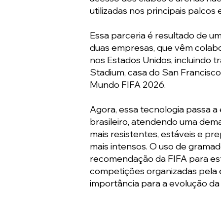
utilizadas nos principais palco
Essa parceria é resultado de um
duas empresas, que vêm colab
nos Estados Unidos, incluindo tr
Stadium, casa do San Francisc
Mundo FIFA 2026.
Agora, essa tecnologia passa a
brasileiro, atendendo uma dem
mais resistentes, estáveis e pr
mais intensos. O uso de gramado
recomendação da FIFA para es
competições organizadas pela 
importância para a evolução da 