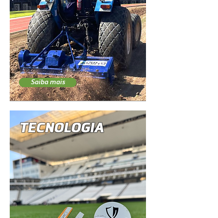
Saiba mais
TECNOLOGIA