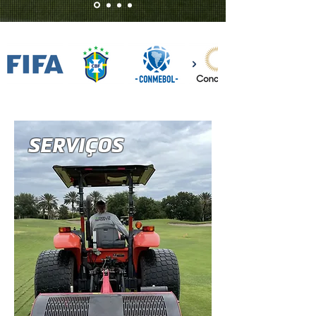
SERVIÇOS