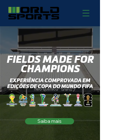
FIELDS MADE FOR
CHAMPIONS
EXPERIÊNCIA COMPROVADA EM
EDIÇÕES DE COPA DO MUNDO FIFA
Saiba mais