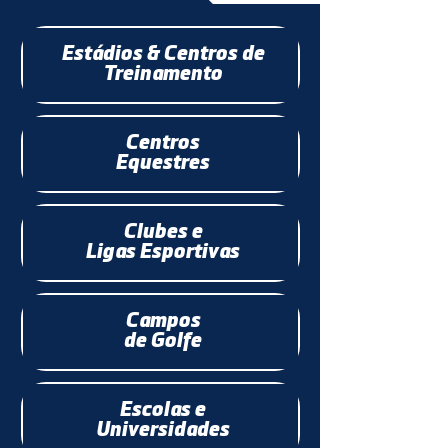
Estádios & Centros de
Treinamento
Centros
Equestres
Clubes e
Ligas Esportivas
Campos
de Golfe
Escolas e
Universidades