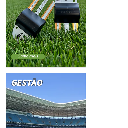
Saiba mais
GESTÃO