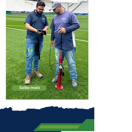
Saiba mais