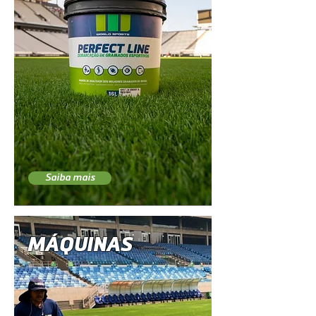
Saiba mais
MÁQUINAS