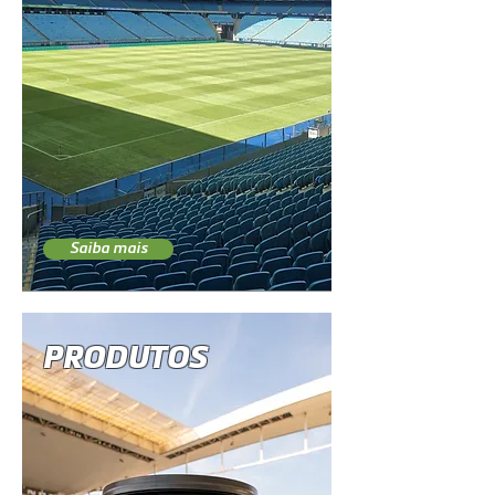
Saiba mais
PRODUTOS