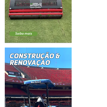
Saiba mais
CONSTRUÇÃO &
RENOVAÇÃO