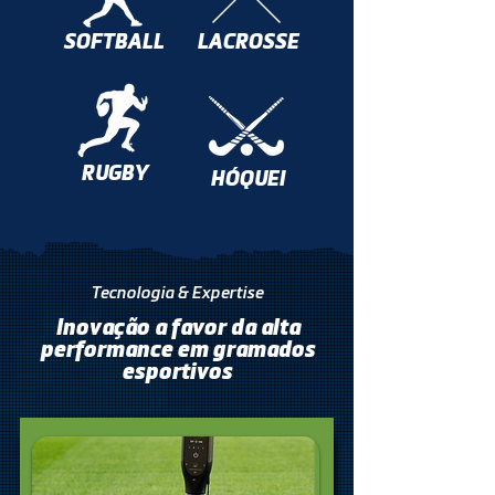
SOFTBALL
LACROSSE
RUGBY
HÓQUEI
Tecnologia & Expertise
Inovação a favor da alta
performance em gramados
esportivos