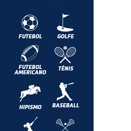
FUTEBOL
GOLFE
FUTEBOL
TÊNIS
AMERICANO
BASEBALL
HIPISMO