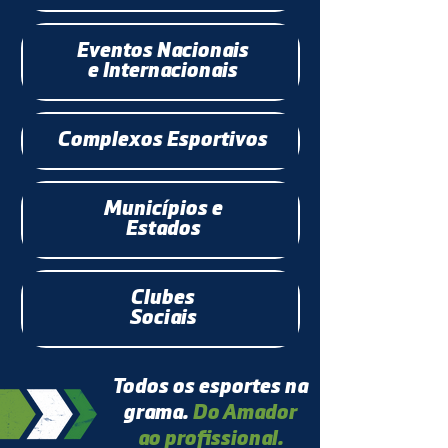
Eventos Nacionais
e Internacionais
Complexos Esportivos
Municípios e
Estados
Clubes
Sociais
Todos os esportes na
grama.
Do Amador
ao profissional.